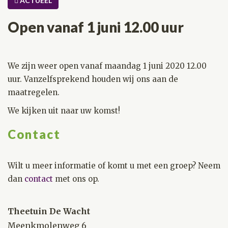
ACTUEEL
Open vanaf 1 juni 12.00 uur
We zijn weer open vanaf maandag 1 juni 2020 12.00
uur. Vanzelfsprekend houden wij ons aan de
maatregelen.
We kijken uit naar uw komst!
Contact
Wilt u meer informatie of komt u met een groep? Neem
dan
contact
met ons op.
Theetuin De Wacht
Meenkmolenweg 6